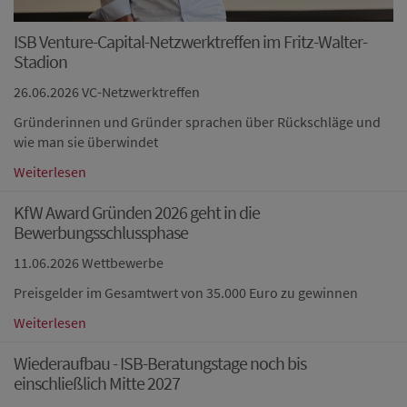
ISB Venture-Capital-Netzwerktreffen im Fritz-Walter-
Stadion
26.06.2026
VC-Netzwerktreffen
Gründerinnen und Gründer sprachen über Rückschläge und
wie man sie überwindet
Weiterlesen
KfW Award Gründen 2026 geht in die
Bewerbungsschlussphase
11.06.2026
Wettbewerbe
Preisgelder im Gesamtwert von 35.000 Euro zu gewinnen
Weiterlesen
Wiederaufbau - ISB-Beratungstage noch bis
einschließlich Mitte 2027