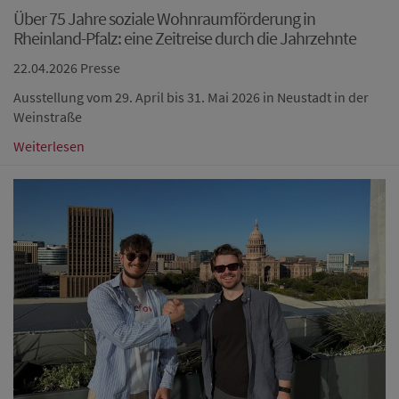
Über 75 Jahre soziale Wohnraumförderung in
Rheinland-Pfalz: eine Zeitreise durch die Jahrzehnte
22.04.2026
Presse
Ausstellung vom 29. April bis 31. Mai 2026 in Neustadt in der
Weinstraße
Weiterlesen