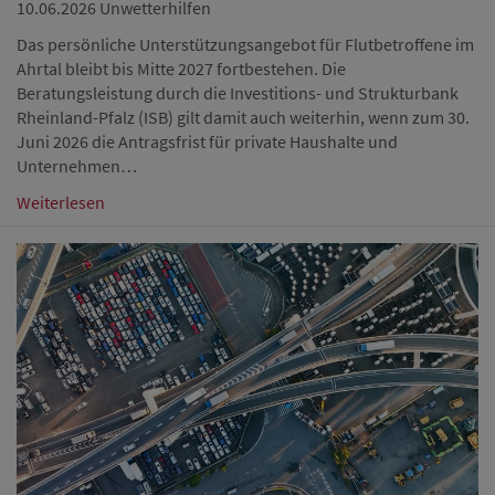
10.06.2026
Unwetterhilfen
Das persönliche Unterstützungsangebot für Flutbetroffene im
Ahrtal bleibt bis Mitte 2027 fortbestehen. Die
Beratungsleistung durch die Investitions- und Strukturbank
Rheinland-Pfalz (ISB) gilt damit auch weiterhin, wenn zum 30.
Juni 2026 die Antragsfrist für private Haushalte und
Unternehmen…
Weiterlesen