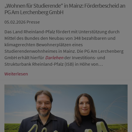
„Wohnen für Studierende“ in Mainz: Förderbescheid an
PG Am Lerchenberg GmbH
05.02.2026
Presse
Das Land Rheinland-Pfalz fördert mit Unterstützung durch
Mittel des Bundes den Neubau von 348 bezahlbaren und
klimagerechten Bewohnerplätzen eines
Studierendenwohnheimes in Mainz. Die PG Am Lerchenberg
GmbH erhält hierfür
Darlehen
der Investitions- und
Strukturbank Rheinland-Pfalz (ISB) in Höhe von…
Weiterlesen