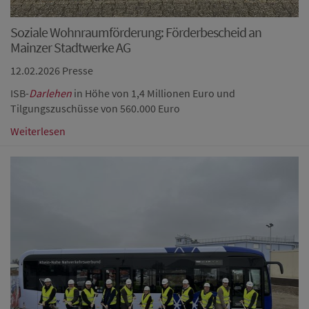
Soziale Wohnraumförderung: Förderbescheid an
Mainzer Stadtwerke AG
12.02.2026
Presse
ISB-
Darlehen
in Höhe von 1,4 Millionen Euro und
Tilgungszuschüsse von 560.000 Euro
Weiterlesen