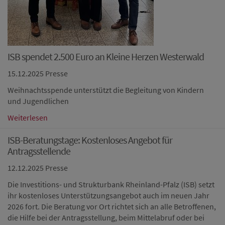
ISB spendet 2.500 Euro an Kleine Herzen Westerwald
15.12.2025
Presse
Weihnachtsspende unterstützt die Begleitung von Kindern
und Jugendlichen
Weiterlesen
ISB-Beratungstage: Kostenloses Angebot für
Antragsstellende
12.12.2025
Presse
Die Investitions- und Strukturbank Rheinland-Pfalz (ISB) setzt
ihr kostenloses Unterstützungsangebot auch im neuen Jahr
2026 fort. Die Beratung vor Ort richtet sich an alle Betroffenen,
die Hilfe bei der Antragsstellung, beim Mittelabruf oder bei