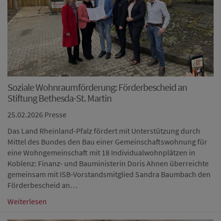
Soziale Wohnraumförderung: Förderbescheid an
Stiftung Bethesda-St. Martin
25.02.2026
Presse
Das Land Rheinland-Pfalz fördert mit Unterstützung durch
Mittel des Bundes den Bau einer Gemeinschaftswohnung für
eine Wohngemeinschaft mit 18 Individualwohnplätzen in
Koblenz: Finanz- und Bauministerin Doris Ahnen überreichte
gemeinsam mit ISB-Vorstandsmitglied Sandra Baumbach den
Förderbescheid an…
Weiterlesen