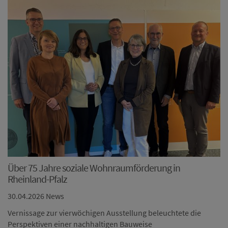
Über 75 Jahre soziale Wohnraumförderung in
Rheinland-Pfalz
30.04.2026
News
Vernissage zur vierwöchigen Ausstellung beleuchtete die
Perspektiven einer nachhaltigen Bauweise