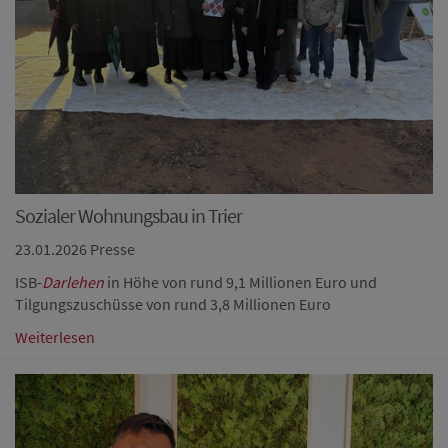
Sozialer Wohnungsbau in Trier
23.01.2026
Presse
ISB-
Darlehen
in Höhe von rund 9,1 Millionen Euro und
Tilgungszuschüsse von rund 3,8 Millionen Euro
Weiterlesen