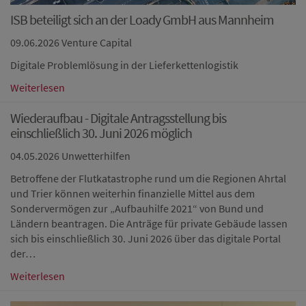
ISB beteiligt sich an der Loady GmbH aus Mannheim
09.06.2026
Venture Capital
Digitale Problemlösung in der Lieferkettenlogistik
Weiterlesen
Wiederaufbau - Digitale Antragsstellung bis
einschließlich 30. Juni 2026 möglich
04.05.2026
Unwetterhilfen
Betroffene der Flutkatastrophe rund um die Regionen Ahrtal
und Trier können weiterhin finanzielle Mittel aus dem
Sondervermögen zur „Aufbauhilfe 2021“ von Bund und
Ländern beantragen. Die Anträge für private Gebäude lassen
sich bis einschließlich 30. Juni 2026 über das digitale Portal
der…
Weiterlesen