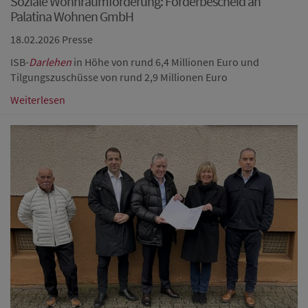
Soziale Wohnraumförderung: Förderbescheid an
Palatina Wohnen GmbH
18.02.2026
Presse
ISB-
Darlehen
in Höhe von rund 6,4 Millionen Euro und
Tilgungszuschüsse von rund 2,9 Millionen Euro
Weiterlesen