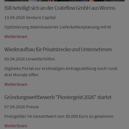
ISB beteiligt sich an der Crateflow GmbH aus Worms
13.04.2026
Venture Capital
Optimierung datenbasierter Lieferkettenplanung mit KI
Weiterlesen
Wiederaufbau für Privatstrecke und Unternehmen
09.04.2026
Unwetterhilfen
Digitales Portal zur erstmaligen Antragsstellung noch rund
drei Monate offen
Weiterlesen
Gründungswettbewerb "Pioniergeist 2026" startet
07.04.2026
Presse
Preisgelder im Gesamtwert von 30.000 Euro zu gewinnen
Weiterlesen