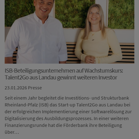
ISB-Beteiligungsunternehmen auf Wachstumskurs:
Talent2Go aus Landau gewinnt weiteren Investor
23.01.2026
Presse
Seit einem Jahr begleitet die Investitions- und Strukturbank
Rheinland-Pfalz (ISB) das Start-up Talent2Go aus Landau bei
der erfolgreichen Implementierung einer Softwarelösung zur
Digitalisierung des Ausbildungsprozesses. In einer weiteren
Finanzierungsrunde hat die Förderbank ihre Beteiligung
über…