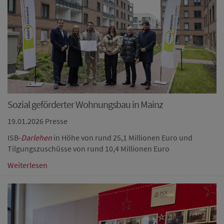
Sozial geförderter Wohnungsbau in Mainz
19.01.2026
Presse
ISB-
Darlehen
in Höhe von rund 25,1 Millionen Euro und
Tilgungszuschüsse von rund 10,4 Millionen Euro
Weiterlesen