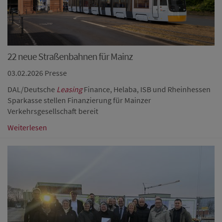
22 neue Straßenbahnen für Mainz
03.02.2026
Presse
DAL/Deutsche
Leasing
Finance, Helaba, ISB und Rheinhessen
Sparkasse stellen Finanzierung für Mainzer
Verkehrsgesellschaft bereit
Weiterlesen