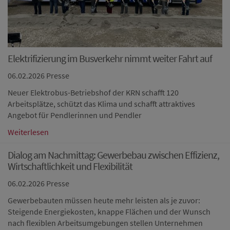
Elektrifizierung im Busverkehr nimmt weiter Fahrt auf
06.02.2026
Presse
Neuer Elektrobus-Betriebshof der KRN schafft 120
Arbeitsplätze, schützt das Klima und schafft attraktives
Angebot für Pendlerinnen und Pendler
Weiterlesen
Dialog am Nachmittag: Gewerbebau zwischen Effizienz,
Wirtschaftlichkeit und Flexibilität
06.02.2026
Presse
Gewerbebauten müssen heute mehr leisten als je zuvor:
Steigende Energiekosten, knappe Flächen und der Wunsch
nach flexiblen Arbeitsumgebungen stellen Unternehmen