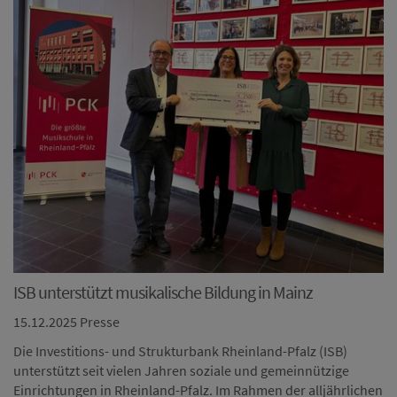
ISB unterstützt musikalische Bildung in Mainz
15.12.2025
Presse
Die Investitions- und Strukturbank Rheinland-Pfalz (ISB)
unterstützt seit vielen Jahren soziale und gemeinnützige
Einrichtungen in Rheinland-Pfalz. Im Rahmen der alljährlichen