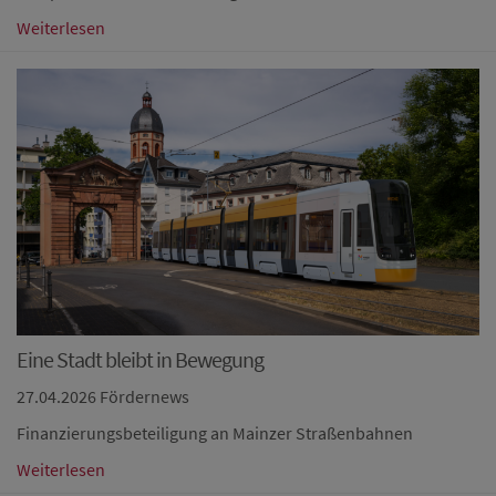
Weiterlesen
Eine Stadt bleibt in Bewegung
27.04.2026
Fördernews
Finanzierungsbeteiligung an Mainzer Straßenbahnen
Weiterlesen