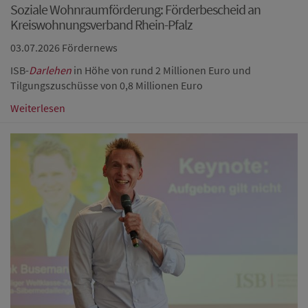
Soziale Wohnraumförderung: Förderbescheid an
Kreiswohnungsverband Rhein-Pfalz
03.07.2026
Fördernews
ISB-
Darlehen
in Höhe von rund 2 Millionen Euro und
Tilgungszuschüsse von 0,8 Millionen Euro
Weiterlesen