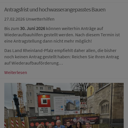
Antragsfrist und hochwasserangepasstes Bauen
27.02.2026
Unwetterhilfen
Bis zum
30. Juni 2026
können weiterhin Anträge auf
Wiederaufbauhilfen gestellt werden. Nach diesem Termin ist
eine Antragstellung dann nicht mehr möglich!
Das Land Rheinland-Pfalz empfiehlt daher allen, die bisher
noch keinen Antrag gestellt haben: Reichen Sie Ihren Antrag
auf Wiederaufbauförderung…
Weiterlesen