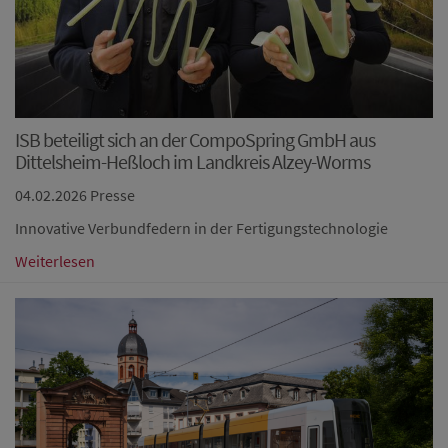
ISB beteiligt sich an der CompoSpring GmbH aus
Dittelsheim-Heßloch im Landkreis Alzey-Worms
04.02.2026
Presse
Innovative Verbundfedern in der Fertigungstechnologie
Weiterlesen