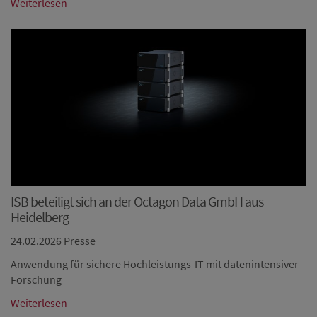
Weiterlesen
ISB beteiligt sich an der Octagon Data GmbH aus
Heidelberg
24.02.2026
Presse
Anwendung für sichere Hochleistungs-IT mit datenintensiver
Forschung
Weiterlesen