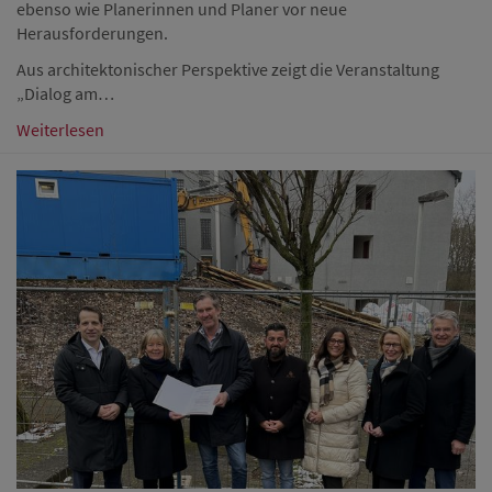
ebenso wie Planerinnen und Planer vor neue
Herausforderungen.
Aus architektonischer Perspektive zeigt die Veranstaltung
„Dialog am…
Weiterlesen