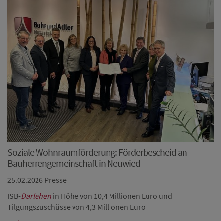
Soziale Wohnraumförderung: Förderbescheid an
Bauherrengemeinschaft in Neuwied
25.02.2026
Presse
ISB-
Darlehen
in Höhe von 10,4 Millionen Euro und
Tilgungszuschüsse von 4,3 Millionen Euro