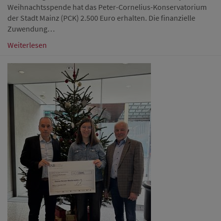
Weihnachtsspende hat das Peter-Cornelius-Konservatorium
der Stadt Mainz (PCK) 2.500 Euro erhalten. Die finanzielle
Zuwendung…
Weiterlesen