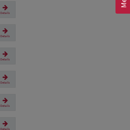
Details
Details
Details
Details
Details
Details