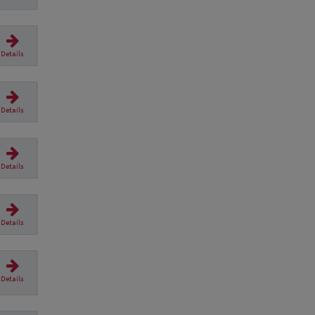
Details
Details
Details
Details
Details