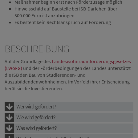
Maßnahmenbeginn erst nach Förderzusage möglich
Hinweisschild auf Baustelle bei ISB-Darlehen über
500.000 Euro ist anzubringen
Es besteht kein Rechtsanspruch auf Förderung
BESCHREIBUNG
Auf der Grundlage des
Landeswohnraumförderungsgesetzes
(LWoFG)
und der Förderbedingungen des Landes unterstützt
die ISB den Bau von Studierenden- und
Auszubildendenwohnheimen. Im Vorfeld ihrer Entscheidung
berät sie die Investierenden.
Wer wird gefördert?
Wie wird gefördert?
Was wird gefördert?