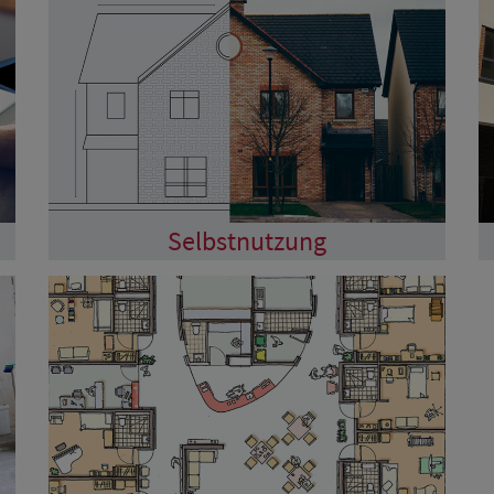
Selbstnutzung