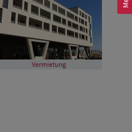
Vermietung