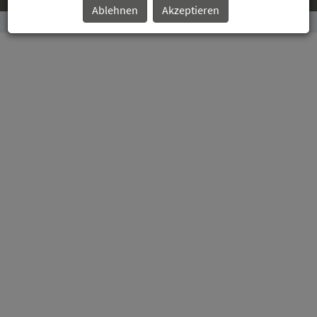
Ablehnen
Akzeptieren