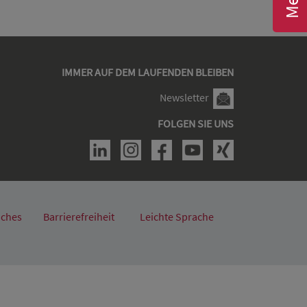
IMMER AUF DEM LAUFENDEN BLEIBEN
Newsletter
FOLGEN SIE UNS
iches
Barrierefreiheit
Leichte Sprache