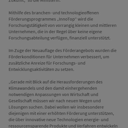
Zukunft,“ so die Ministerin.
Mithilfe des branchen- und technologieoffenen
Förderungsprogrammes „InnoTop“ wird die
Forschungstätigkeit von vorrangig kleinen und mittleren
Unternehmen, die in der Regel über keine eigene
Forschungsabteilung verfügen, finanziell unterstützt.
Im Zuge der Neuauflage des Förderangebots wurden die
Förderkonditionen für Unternehmen verbessert, um
zusätzliche Anreize für Forschungs- und
Entwicklungsaktivitäten zu setzen.
„Gerade mit Blick auf die Herausforderungen des
Klimawandels und den damit einhergehenden
notwendigen Anpassungen von Wirtschaft und
Gesellschaft müssen wir nach neuen Wegen und
Lösungen suchen. Dabei wollen wir insbesondere
diejenigen mit einer erhöhten Förderung unterstützen,
die über innovative neue Technologien energie- und
ressourcensparende Produkte und Verfahren entwickeln