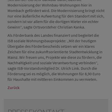
Modernisierung der Wohnbau-Wohnungen hier in
Mombach gefördert wird. Die Modernisierung bringt nicht
nur eine äußerliche Aufwertung für den Standort mit sich,
sondern ist vor allem für die dortigen Mieter ein echter
Gewinn“, sagte Ortsvorsteher Christian Kanka.
Als Förderbank des Landes finanziert und begleitet die
ISB soziale Wohnungsbauprojekte: „Mit der heutigen
Übergabe des Förderbescheids setzen wir ein klares
Zeichen für eine zukunftsorientierte Stadtentwicklung in
Mainz. Wir freuen uns, Projekte wie diese zu fördern, die
Nachhaltigkeit und soziale Verantwortung verbinden“,
sagte ISB-Vorstandsmitglied Dr. Ulrich Link. Durch die
Förderung sei es möglich, die Wohnungen für 8,90 Euro
für Haushalte mit mittleren Einkommen zu vermieten.
Zurück