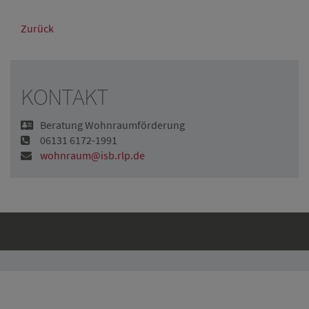
Zurück
KONTAKT
Beratung Wohnraumförderung
06131 6172-1991
wohnraum@isb.rlp.de