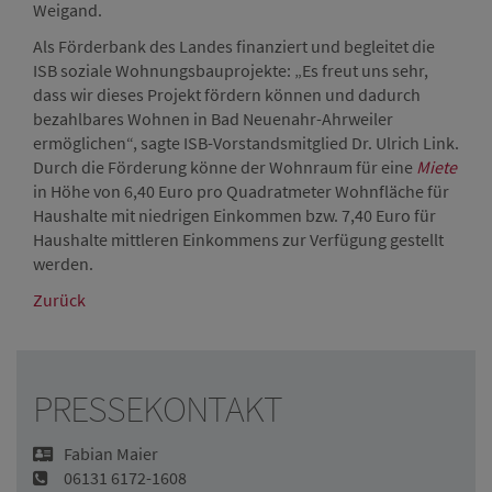
Weigand.
Als Förderbank des Landes finanziert und begleitet die
ISB soziale Wohnungsbauprojekte: „Es freut uns sehr,
dass wir dieses Projekt fördern können und dadurch
bezahlbares Wohnen in Bad Neuenahr-Ahrweiler
ermöglichen“, sagte ISB-Vorstandsmitglied Dr. Ulrich Link.
Durch die Förderung könne der Wohnraum für eine
Miete
in Höhe von 6,40 Euro pro Quadratmeter Wohnfläche für
Haushalte mit niedrigen Einkommen bzw. 7,40 Euro für
Haushalte mittleren Einkommens zur Verfügung gestellt
werden.
Zurück
PRESSEKONTAKT
Fabian Maier
06131 6172-1608