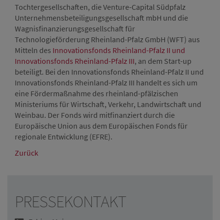
Tochtergesellschaften, die Venture-Capital Südpfalz
Unternehmensbeteiligungsgesellschaft mbH und die
Wagnisfinanzierungsgesellschaft für
Technologieförderung Rheinland-Pfalz GmbH (WFT) aus
Mitteln des
Innovationsfonds Rheinland-Pfalz II und
Innovationsfonds Rheinland-Pfalz III
, an dem Start-up
beteiligt. Bei den Innovationsfonds Rheinland-Pfalz II und
Innovationsfonds Rheinland-Pfalz III handelt es sich um
eine Fördermaßnahme des rheinland-pfälzischen
Ministeriums für Wirtschaft, Verkehr, Landwirtschaft und
Weinbau. Der Fonds wird mitfinanziert durch die
Europäische Union aus dem Europäischen Fonds für
regionale Entwicklung (EFRE).
Zurück
PRESSEKONTAKT