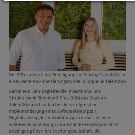
Die ISB erweitert ihre Beteiligung am Startup Talent2Go in
einer weiteren Finanzierungsrunde. Bildquelle: Talent2Go
Seit einem Jahr begleitet die Investitions- und
Strukturbank Rheinland-Pfalz (ISB) das Start-up
Talent2Go aus Landau bei der erfolgreichen
Implementierung einer Softwarelösung zur
Digitalisierung des Ausbildungsprozesses. In einer
weiteren Finanzierungsrunde hat die Förderbank ihre
Beteiligung über ihre Tochtergesellschaft, die