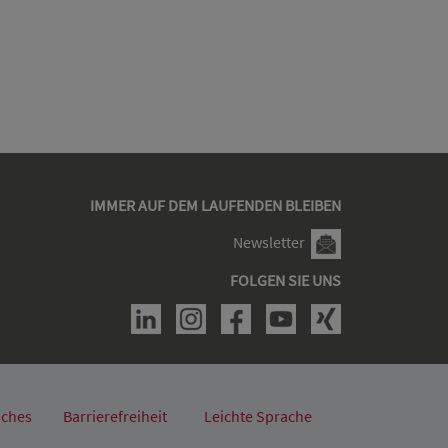
IMMER AUF DEM LAUFENDEN BLEIBEN
Newsletter
FOLGEN SIE UNS
iches
Barrierefreiheit
Leichte Sprache