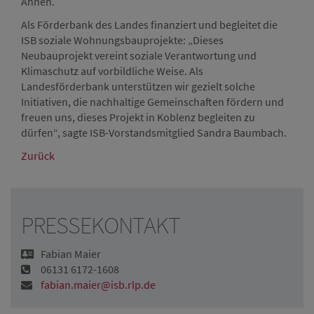
Ahnen.
Als Förderbank des Landes finanziert und begleitet die
ISB soziale Wohnungsbauprojekte: „Dieses
Neubauprojekt vereint soziale Verantwortung und
Klimaschutz auf vorbildliche Weise. Als
Landesförderbank unterstützen wir gezielt solche
Initiativen, die nachhaltige Gemeinschaften fördern und
freuen uns, dieses Projekt in Koblenz begleiten zu
dürfen“, sagte ISB-Vorstandsmitglied Sandra Baumbach.
Zurück
PRESSEKONTAKT
Fabian Maier
06131 6172-1608
fabian.maier@isb.rlp.de