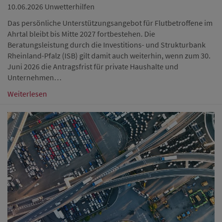
10.06.2026
Unwetterhilfen
Das persönliche Unterstützungsangebot für Flutbetroffene im
Ahrtal bleibt bis Mitte 2027 fortbestehen. Die
Beratungsleistung durch die Investitions- und Strukturbank
Rheinland-Pfalz (ISB) gilt damit auch weiterhin, wenn zum 30.
Juni 2026 die Antragsfrist für private Haushalte und
Unternehmen…
Weiterlesen