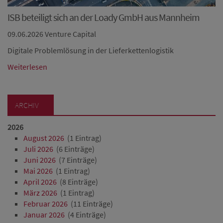
ISB beteiligt sich an der Loady GmbH aus Mannheim
09.06.2026
Venture Capital
Digitale Problemlösung in der Lieferkettenlogistik
Weiterlesen
ARCHIV
2026
August 2026
(1 Eintrag)
Juli 2026
(6 Einträge)
Juni 2026
(7 Einträge)
Mai 2026
(1 Eintrag)
April 2026
(8 Einträge)
März 2026
(1 Eintrag)
Februar 2026
(11 Einträge)
Januar 2026
(4 Einträge)