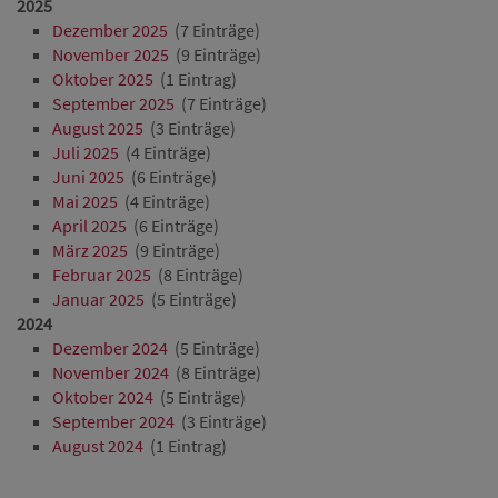
2025
Dezember 2025
(7 Einträge)
November 2025
(9 Einträge)
Oktober 2025
(1 Eintrag)
September 2025
(7 Einträge)
August 2025
(3 Einträge)
Juli 2025
(4 Einträge)
Juni 2025
(6 Einträge)
Mai 2025
(4 Einträge)
April 2025
(6 Einträge)
März 2025
(9 Einträge)
Februar 2025
(8 Einträge)
Januar 2025
(5 Einträge)
2024
Dezember 2024
(5 Einträge)
November 2024
(8 Einträge)
Oktober 2024
(5 Einträge)
September 2024
(3 Einträge)
August 2024
(1 Eintrag)