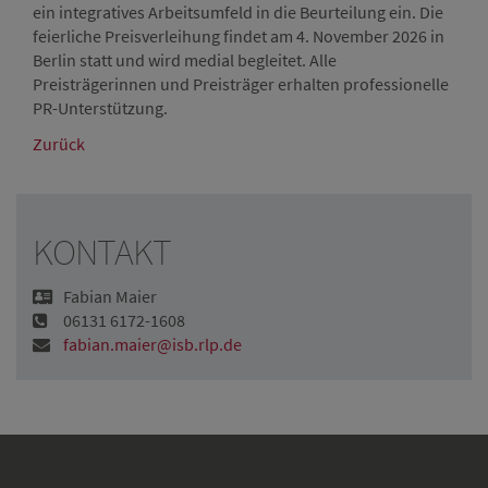
ein integratives Arbeitsumfeld in die Beurteilung ein. Die
feierliche Preisverleihung findet am 4. November 2026 in
Berlin statt und wird medial begleitet. Alle
Preisträgerinnen und Preisträger erhalten professionelle
PR-Unterstützung.
Zurück
KONTAKT
Fabian Maier
06131 6172-1608
fabian.maier@isb.rlp.de