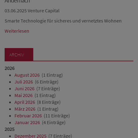
Andernach
03.06.2025
Venture Capital
Smarte Technologie für sicheres und vernetztes Wohnen
Weiterlesen
ARCHIV
2026
August 2026
(1 Eintrag)
Juli 2026
(6 Einträge)
Juni 2026
(7 Einträge)
Mai 2026
(1 Eintrag)
April 2026
(8 Einträge)
März 2026
(1 Eintrag)
Februar 2026
(11 Einträge)
Januar 2026
(4 Einträge)
2025
Dezember 2025
(7 Einträge)