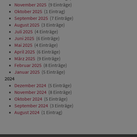
November 2025
(9 Einträge)
Oktober 2025
(1 Eintrag)
September 2025
(7 Einträge)
August 2025
(3 Einträge)
Juli 2025
(4 Einträge)
Juni 2025
(6 Einträge)
Mai 2025
(4 Einträge)
April 2025
(6 Einträge)
März 2025
(9 Einträge)
Februar 2025
(8 Einträge)
Januar 2025
(5 Einträge)
2024
Dezember 2024
(5 Einträge)
November 2024
(8 Einträge)
Oktober 2024
(5 Einträge)
September 2024
(3 Einträge)
August 2024
(1 Eintrag)