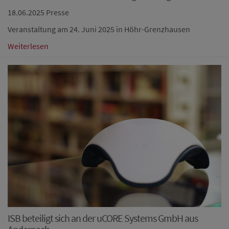
18.06.2025
Presse
Veranstaltung am 24. Juni 2025 in Höhr-Grenzhausen
Weiterlesen
ISB beteiligt sich an der uCORE Systems GmbH aus