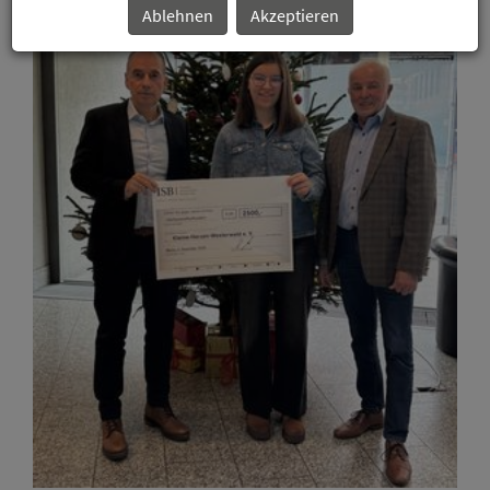
Ablehnen
Akzeptieren