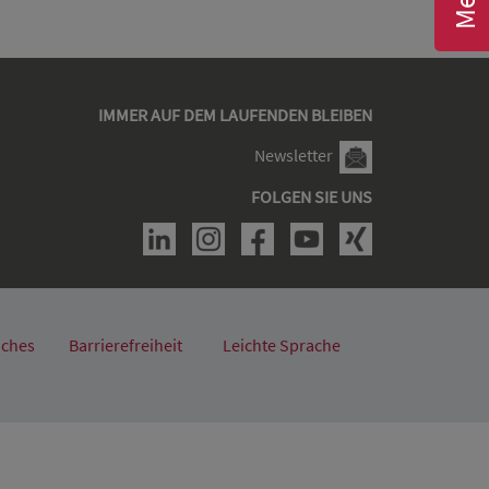
IMMER AUF DEM LAUFENDEN BLEIBEN
Newsletter
FOLGEN SIE UNS
iches
Barrierefreiheit
Leichte Sprache