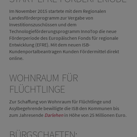
Im November 2015 startete mit dem Regionalen
Landesförderprogramm zur Vergabe von
Investitionszuschüssen und dem
Technologieförderungsprogramm InnoTop die neue
Förderperiode des Europäischen Fonds für regionale
Entwicklung (EFRE). Mit dem neuen ISB-
Kundenportalbeantragen Kunden Fördermittel direkt
online.
WOHNRAUM FÜR
FLÜCHTLINGE
Zur Schaffung von Wohnraum für Flüchtlinge und
Asylbegehrende bewilligte die ISB den Kommunen bis
zum Jahresende
Darlehen
in Höhe von 25 Millionen Euro.
BÜRGSCHAFTEN: