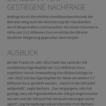
GESTIEGENE NACHFRAGE
Bedingt durch die erhöhte Investitionsbereitschaft der
Betriebe stieg auch die Absicherung der Hausbanken
durch Bürgschaften und Garantien: Mit einem Volumen in
Höhe von 13,1 Millionen Euro erreichte die ISB eine
deutliche Steigerung gegenüber dem Vorjahr.
AUSBLICK
Bei der Fusion im Jahr 2012 hatte das Land der ISB
zusätzliches Eigenkapital von 11,2 Millionen Euro
zugeführt: Durch Umwandlung eine Risikorücklage im
Jahr 2016 soll das Eigenkapital der Bank um weitere 7,7
Millionen Euro gestärkt werden. „Damit ist die ISB stabil
aufgestellt“, sagte Barbaro. „Das vergangene Jahr hat
gezeigt, dass die Eigendarlehen der ISB gut angenommen
werden und die ISB auch bei Herausforderungen sicher
agiert“, zog Verwaltungsratsvorsitzender Prof. Barbaro