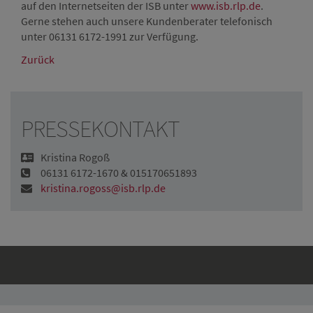
auf den Internetseiten der ISB unter
www.isb.rlp.de
.
Gerne stehen auch unsere Kundenberater telefonisch
unter 06131 6172-1991 zur Verfügung.
Zurück
PRESSEKONTAKT
Kristina Rogoß
06131 6172-1670 & 015170651893
kristina.rogoss@isb.rlp.de