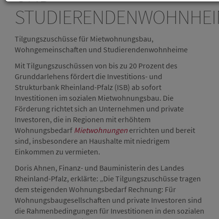
STUDIERENDENWOHNHEI
Tilgungszuschüsse für Mietwohnungsbau,
Wohngemeinschaften und Studierendenwohnheime
Mit Tilgungszuschüssen von bis zu 20 Prozent des
Grunddarlehens fördert die Investitions- und
Strukturbank Rheinland-Pfalz (ISB) ab sofort
Investitionen im sozialen Mietwohnungsbau. Die
Förderung richtet sich an Unternehmen und private
Investoren, die in Regionen mit erhöhtem
Wohnungsbedarf
Mietwohnungen
errichten und bereit
sind, insbesondere an Haushalte mit niedrigem
Einkommen zu vermieten.
Doris Ahnen, Finanz- und Bauministerin des Landes
Rheinland-Pfalz, erklärte: „Die Tilgungszuschüsse tragen
dem steigenden Wohnungsbedarf Rechnung: Für
Wohnungsbaugesellschaften und private Investoren sind
die Rahmenbedingungen für Investitionen in den sozialen