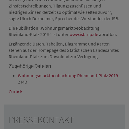
Zinsfestschreibungen, Tilgungszuschüssen und
niedrigen Zinsen derzeit so optimal wie selten zuvor“,
sagte Ulrich Dexheimer, Sprecher des Vorstandes der ISB.
Die Publikation „Wohnungsmarktbeobachtung
Rheinland-Pfalz 2019“ ist unter
www.isb.rlp.de
abrufbar.
Ergänzende Daten, Tabellen, Diagramme und Karten
stehen auf der Homepage des Statistischen Landesamtes
Rheinland-Pfalz zum Download zur Verfügung.
Zugehörige Dateien
Wohnungsmarktbeobachtung Rheinland-Pfalz 2019
2 MB
Zurück
PRESSEKONTAKT