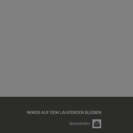
IMMER AUF DEM LAUFENDEN BLEIBEN
Newsletter