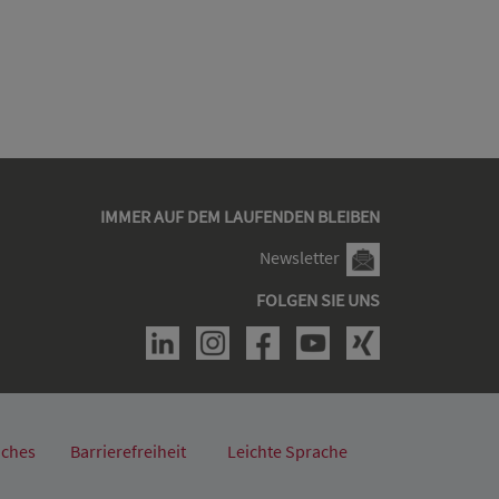
IMMER AUF DEM LAUFENDEN BLEIBEN
Newsletter
FOLGEN SIE UNS
iches
Barrierefreiheit
Leichte Sprache