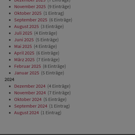
November 2025
(9 Einträge)
Oktober 2025
(1 Eintrag)
September 2025
(6 Einträge)
August 2025
(3 Einträge)
Juli 2025
(4 Einträge)
Juni 2025
(5 Einträge)
Mai 2025
(4 Einträge)
April 2025
(6 Einträge)
März 2025
(7 Einträge)
Februar 2025
(8 Einträge)
Januar 2025
(5 Einträge)
2024
Dezember 2024
(4 Einträge)
November 2024
(7 Einträge)
Oktober 2024
(5 Einträge)
September 2024
(1 Eintrag)
August 2024
(1 Eintrag)