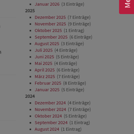
Januar 2026
(3 Einträge)
2025
Dezember 2025
(7 Einträge)
November 2025
(9 Einträge)
h
Oktober 2025
(1 Eintrag)
September 2025
(6 Einträge)
August 2025
(3 Einträge)
Juli 2025
(4 Einträge)
4
Juni 2025
(5 Einträge)
Mai 2025
(4 Einträge)
April 2025
(6 Einträge)
März 2025
(7 Einträge)
Februar 2025
(8 Einträge)
Januar 2025
(5 Einträge)
2024
Dezember 2024
(4 Einträge)
November 2024
(7 Einträge)
Oktober 2024
(5 Einträge)
September 2024
(1 Eintrag)
August 2024
(1 Eintrag)