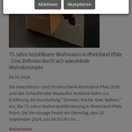
Ablehnen
Akzeptieren
75 Jahre bezahlbarer Wohnraum in Rheinland-Pfalz
- Eine Zeitreise durch sich wandelnde
Wohnkonzepte
09.09.2024
Die Investitions- und Strukturbank Rheinland-Pfalz (ISB)
und das Schaufenster Baukultur Koblenz laden zur
Eröffnung der Ausstellung "Zimmer. Küche. Bad. Balkon."
ein, die 75 Jahre Wohnraumförderung in Rheinland-Pfalz
feiert. Die Vernissage findet am Dienstag, den 10.
September 2024, um 18:30 Uhr im…
Weiterlesen