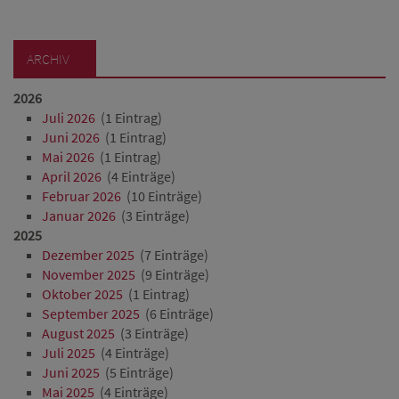
ARCHIV
2026
Juli 2026
(1 Eintrag)
Juni 2026
(1 Eintrag)
Mai 2026
(1 Eintrag)
April 2026
(4 Einträge)
Februar 2026
(10 Einträge)
Januar 2026
(3 Einträge)
2025
Dezember 2025
(7 Einträge)
November 2025
(9 Einträge)
Oktober 2025
(1 Eintrag)
September 2025
(6 Einträge)
August 2025
(3 Einträge)
Juli 2025
(4 Einträge)
Juni 2025
(5 Einträge)
Mai 2025
(4 Einträge)