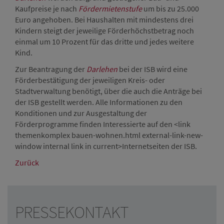
Kaufpreise je nach
Fördermietenstufe
um bis zu 25.000
Euro angehoben. Bei Haushalten mit mindestens drei
Kindern steigt der jeweilige Förderhöchstbetrag noch
einmal um 10 Prozent für das dritte und jedes weitere
Kind.
Zur Beantragung der
Darlehen
bei der ISB wird eine
Förderbestätigung der jeweiligen Kreis- oder
Stadtverwaltung benötigt, über die auch die Anträge bei
der ISB gestellt werden. Alle Informationen zu den
Konditionen und zur Ausgestaltung der
Förderprogramme finden Interessierte auf den <link
themenkomplex bauen-wohnen.html external-link-new-
window internal link in current>Internetseiten der ISB.
Zurück
PRESSEKONTAKT