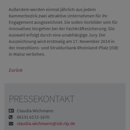
Außerdem werden einmal jährlich aus jedem
Kammerbezirk zwei attraktive Unternehmen für ihr
Engagement ausgezeichnet. Sie sollen Vorbilder sein für
innovatives Vorgehen bei der Fachkräftesicherung. Die
Auswahl erfolgt durch eine unabhängige Jury. Die
Auszeichnung wird erstmalig am 17. November 2014 in
der Investitions- und Strukturbank Rheinland-Pfalz (ISB)
in Mainz verliehen.
Zurück
PRESSEKONTAKT
Claudia Wichmann
06131 6172-1670
claudia.wichmann@isb.rlp.de