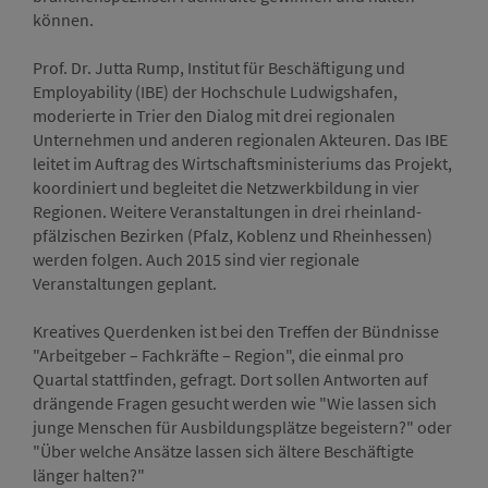
können.
Prof. Dr. Jutta Rump, Institut für Beschäftigung und
Employability (IBE) der Hochschule Ludwigshafen,
moderierte in Trier den Dialog mit drei regionalen
Unternehmen und anderen regionalen Akteuren. Das IBE
leitet im Auftrag des Wirtschaftsministeriums das Projekt,
koordiniert und begleitet die Netzwerkbildung in vier
Regionen. Weitere Veranstaltungen in drei rheinland-
pfälzischen Bezirken (Pfalz, Koblenz und Rheinhessen)
werden folgen. Auch 2015 sind vier regionale
Veranstaltungen geplant.
Kreatives Querdenken ist bei den Treffen der Bündnisse
"Arbeitgeber – Fachkräfte – Region", die einmal pro
Quartal stattfinden, gefragt. Dort sollen Antworten auf
drängende Fragen gesucht werden wie "Wie lassen sich
junge Menschen für Ausbildungsplätze begeistern?" oder
"Über welche Ansätze lassen sich ältere Beschäftigte
länger halten?"