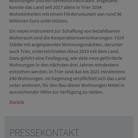
Wohnungen und ein Gemeinschaftsraum. Insgesamt
konnte das Land seit 2017 allein in Trier 1034
Wohneinheiten mit einem Fördervolumen von rund 96
Millionen Euro unterstützen.
Ein neues Instrument zur Schaffung von bezahlbarem
Wohnraum sind die Kooperationsvereinbarungen. Fünf
Städte mit angespannten Wohnungsmärkten, darunter
auch Trier, unterzeichneten diese 2019 mit dem Land.
Dazu gehört eine Festlegung, wie viele neue geförderte
Wohnungen in den nächsten drei Jahren mindestens
entstehen werden. In Trier sind das bis 2021 mindestens
240 Wohnungen. Im Gegenzug verpflichtet sich das Land
unter anderem, für den Bau dieser Wohnungen Mittel in
ausreichender Höhe zur Verfügung zu stellen.
Zurück
PRESSEKONTAKT