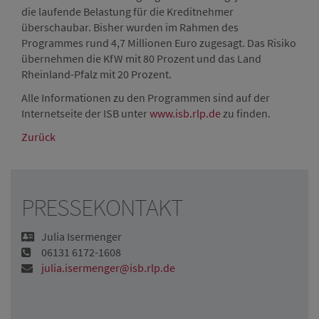
die laufende Belastung für die Kreditnehmer
überschaubar. Bisher wurden im Rahmen des
Programmes rund 4,7 Millionen Euro zugesagt. Das Risiko
übernehmen die KfW mit 80 Prozent und das Land
Rheinland-Pfalz mit 20 Prozent.
Alle Informationen zu den Programmen sind auf der
Internetseite der ISB unter
www.isb.rlp.de
zu finden.
Zurück
PRESSEKONTAKT
Julia Isermenger
06131 6172-1608
julia.isermenger@isb.rlp.de