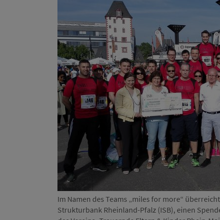
Im Namen des Teams „miles for more“ überreichte 
Strukturbank Rheinland-Pfalz (ISB), einen Spend