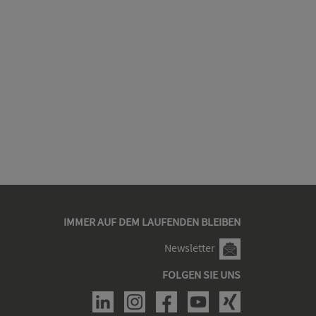
IMMER AUF DEM LAUFENDEN BLEIBEN
Newsletter
FOLGEN SIE UNS