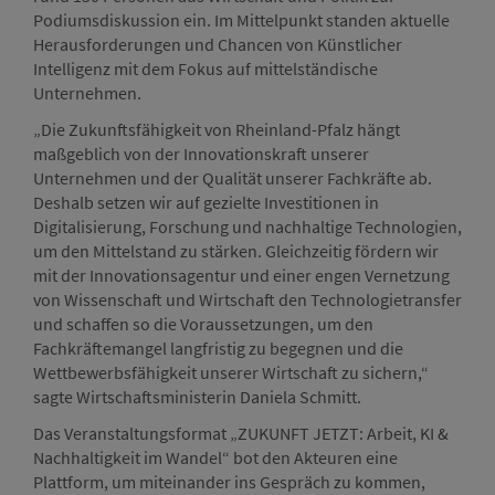
Podiumsdiskussion ein. Im Mittelpunkt standen aktuelle
Herausforderungen und Chancen von Künstlicher
Intelligenz mit dem Fokus auf mittelständische
Unternehmen.
„Die Zukunftsfähigkeit von Rheinland-Pfalz hängt
maßgeblich von der Innovationskraft unserer
Unternehmen und der Qualität unserer Fachkräfte ab.
Deshalb setzen wir auf gezielte Investitionen in
Digitalisierung, Forschung und nachhaltige Technologien,
um den Mittelstand zu stärken. Gleichzeitig fördern wir
mit der Innovationsagentur und einer engen Vernetzung
von Wissenschaft und Wirtschaft den Technologietransfer
und schaffen so die Voraussetzungen, um den
Fachkräftemangel langfristig zu begegnen und die
Wettbewerbsfähigkeit unserer Wirtschaft zu sichern,“
sagte Wirtschaftsministerin Daniela Schmitt.
Das Veranstaltungsformat „ZUKUNFT JETZT: Arbeit, KI &
Nachhaltigkeit im Wandel“ bot den Akteuren eine
Plattform, um miteinander ins Gespräch zu kommen,