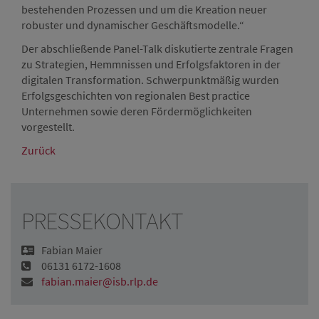
bestehenden Prozessen und um die Kreation neuer
robuster und dynamischer Geschäftsmodelle.“
Der abschließende Panel-Talk diskutierte zentrale Fragen
zu Strategien, Hemmnissen und Erfolgsfaktoren in der
digitalen Transformation. Schwerpunktmäßig wurden
Erfolgsgeschichten von regionalen Best practice
Unternehmen sowie deren Fördermöglichkeiten
vorgestellt.
Zurück
PRESSEKONTAKT
Fabian Maier
06131 6172-1608
fabian.maier@isb.rlp.de