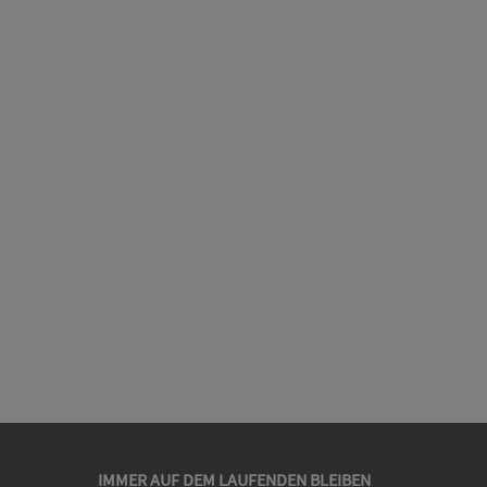
IMMER AUF DEM LAUFENDEN BLEIBEN