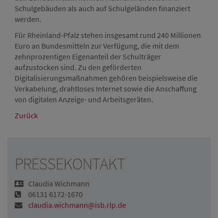
Schulgebäuden als auch auf Schulgeländen finanziert
werden.
Für Rheinland-Pfalz stehen insgesamt rund 240 Millionen
Euro an Bundesmitteln zur Verfügung, die mit dem
zehnprozentigen Eigenanteil der Schulträger
aufzustocken sind. Zu den geförderten
Digitalisierungsmaßnahmen gehören beispielsweise die
Verkabelung, drahtloses Internet sowie die Anschaffung
von digitalen Anzeige- und Arbeitsgeräten.
Zurück
PRESSEKONTAKT
Claudia Wichmann
06131 6172-1670
claudia.wichmann@isb.rlp.de