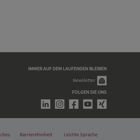
IMMER AUF DEM LAUFENDEN BLEIBEN
Newsletter
FOLGEN SIE UNS
iches
Barrierefreiheit
Leichte Sprache