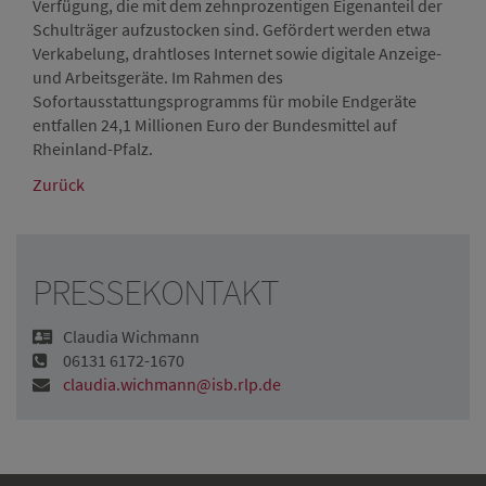
Verfügung, die mit dem zehnprozentigen Eigenanteil der
Schulträger aufzustocken sind. Gefördert werden etwa
Verkabelung, drahtloses Internet sowie digitale Anzeige-
und Arbeitsgeräte. Im Rahmen des
Sofortausstattungsprogramms für mobile Endgeräte
entfallen 24,1 Millionen Euro der Bundesmittel auf
Rheinland-Pfalz.
Zurück
PRESSEKONTAKT
Claudia Wichmann
06131 6172-1670
claudia.wichmann@isb.rlp.de