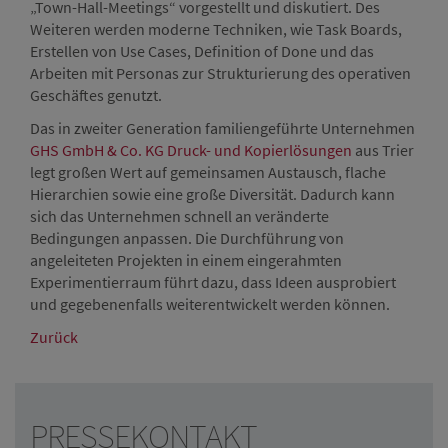
„Town-Hall-Meetings“ vorgestellt und diskutiert. Des
Weiteren werden moderne Techniken, wie Task Boards,
Erstellen von Use Cases, Definition of Done und das
Arbeiten mit Personas zur Strukturierung des operativen
Geschäftes genutzt.
Das in zweiter Generation familiengeführte Unternehmen
GHS GmbH & Co. KG Druck- und Kopierlösungen
aus Trier
legt großen Wert auf gemeinsamen Austausch, flache
Hierarchien sowie eine große Diversität. Dadurch kann
sich das Unternehmen schnell an veränderte
Bedingungen anpassen. Die Durchführung von
angeleiteten Projekten in einem eingerahmten
Experimentierraum führt dazu, dass Ideen ausprobiert
und gegebenenfalls weiterentwickelt werden können.
Zurück
PRESSEKONTAKT