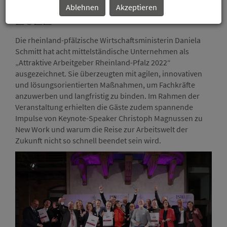
Ablehnen
Akzeptieren
2022“
Die rheinland-pfälzische Wirtschaftsministerin Daniela
Schmitt hat acht mittelständische Unternehmen als
„Attraktive Arbeitgeber Rheinland-Pfalz 2022“
ausgezeichnet. Sie überzeugten mit agilen, innovativen
und lösungsorientierten Maßnahmen, um Fachkräfte
anzuwerben und langfristig zu binden. Im Rahmen der
Veranstaltung erhielten die Gäste zudem spannende
Impulse von Keynote-Speaker Christoph Magnussen zu
New Work und warum die Reise zur Arbeitswelt der
Zukunft nicht so schnell beendet sein wird.