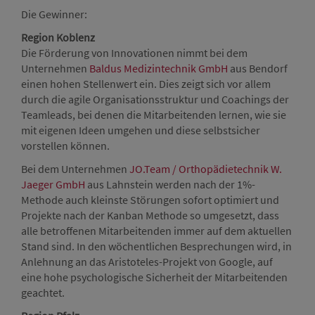
Die Gewinner:
Region Koblenz
Die Förderung von Innovationen nimmt bei dem
Unternehmen
Baldus Medizintechnik GmbH
aus Bendorf
einen hohen Stellenwert ein. Dies zeigt sich vor allem
durch die agile Organisationsstruktur und Coachings der
Teamleads, bei denen die Mitarbeitenden lernen, wie sie
mit eigenen Ideen umgehen und diese selbstsicher
vorstellen können.
Bei dem Unternehmen
JO.Team / Orthopädietechnik W.
Jaeger GmbH
aus Lahnstein werden nach der 1%-
Methode auch kleinste Störungen sofort optimiert und
Projekte nach der Kanban Methode so umgesetzt, dass
alle betroffenen Mitarbeitenden immer auf dem aktuellen
Stand sind. In den wöchentlichen Besprechungen wird, in
Anlehnung an das Aristoteles-Projekt von Google, auf
eine hohe psychologische Sicherheit der Mitarbeitenden
geachtet.