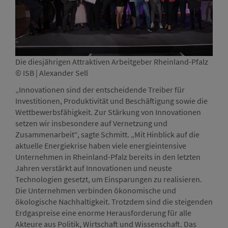
Die diesjährigen Attraktiven Arbeitgeber Rheinland-Pfalz
Die 
© ISB | Alexander Sell
© IS
„Innovationen sind der entscheidende Treiber für
Investitionen, Produktivität und Beschäftigung sowie die
Wettbewerbsfähigkeit. Zur Stärkung von Innovationen
setzen wir insbesondere auf Vernetzung und
Zusammenarbeit“, sagte Schmitt. „Mit Hinblick auf die
aktuelle Energiekrise haben viele energieintensive
Unternehmen in Rheinland-Pfalz bereits in den letzten
Jahren verstärkt auf Innovationen und neuste
Technologien gesetzt, um Einsparungen zu realisieren.
Die Unternehmen verbinden ökonomische und
ökologische Nachhaltigkeit. Trotzdem sind die steigenden
Erdgaspreise eine enorme Herausforderung für alle
Akteure aus Politik, Wirtschaft und Wissenschaft. Das