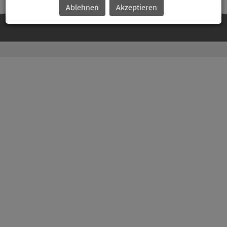
Ablehnen
Akzeptieren