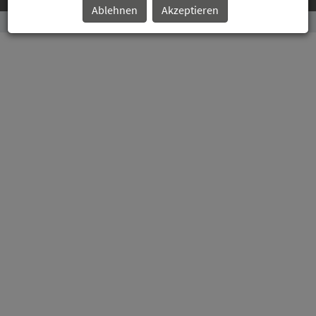
Ablehnen
Akzeptieren