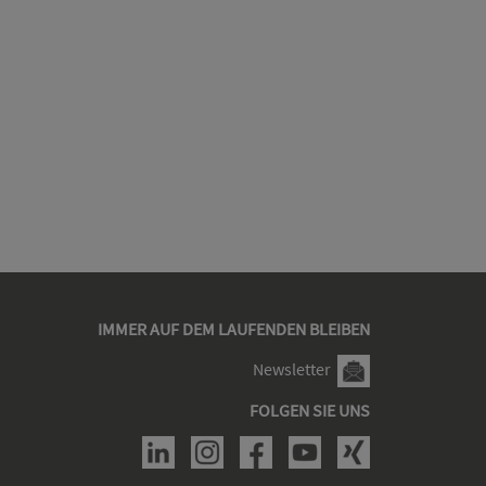
IMMER AUF DEM LAUFENDEN BLEIBEN
Newsletter
FOLGEN SIE UNS