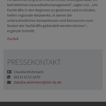
betrieblichen Gesundheitsmanagement", sagte Luiz. „Um
Fachkräfte in den Regionen zu gewinnen und zu binden,
helfen regionale Netzwerke, in denen die
unterschiedlichen Kompetenzen und Ressourcen zum
Nutzen der Fachkräfte gebündelt werden können“,
ergänzte Schmitt.
Zurück
PRESSEKONTAKT
Claudia Wichmann
06131 6172-1670
claudia.wichmann@isb.rlp.de