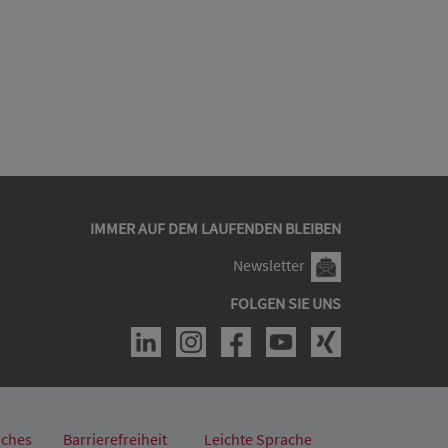
IMMER AUF DEM LAUFENDEN BLEIBEN
Newsletter
FOLGEN SIE UNS
iches
Barrierefreiheit
Leichte Sprache