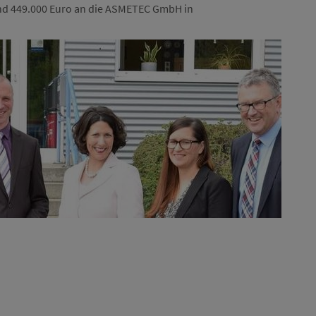
nd 449.000 Euro an die ASMETEC GmbH in