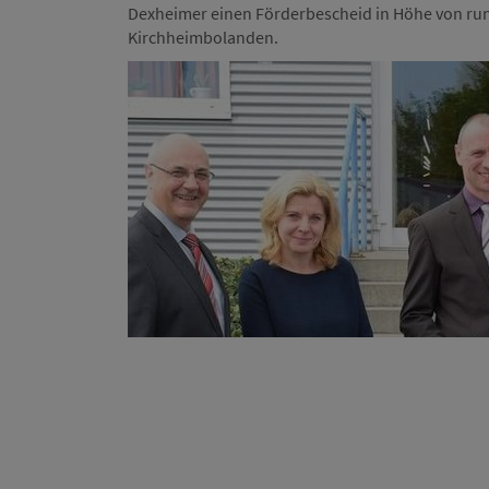
Dexheimer einen Förderbescheid in Höhe von ru
Kirchheimbolanden.