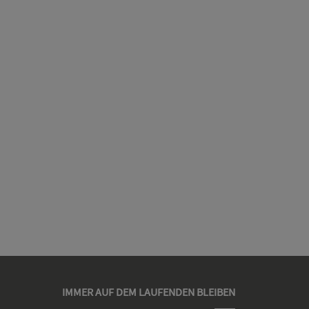
IMMER AUF DEM LAUFENDEN BLEIBEN