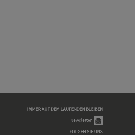
IMMER AUF DEM LAUFENDEN BLEIBEN
Newsletter
FOLGEN SIE UNS