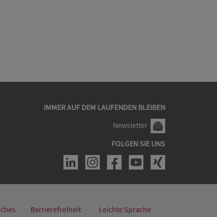
IMMER AUF DEM LAUFENDEN BLEIBEN
Newsletter
FOLGEN SIE UNS
iches
Barrierefreiheit
Leichte Sprache