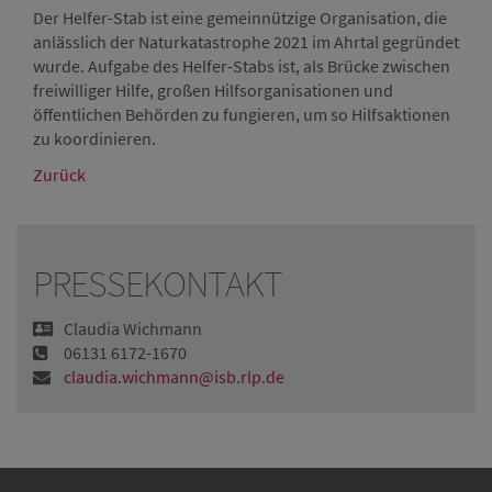
Der Helfer-Stab ist eine gemeinnützige Organisation, die
anlässlich der Naturkatastrophe 2021 im Ahrtal gegründet
wurde. Aufgabe des Helfer-Stabs ist, als Brücke zwischen
freiwilliger Hilfe, großen Hilfsorganisationen und
öffentlichen Behörden zu fungieren, um so Hilfsaktionen
zu koordinieren.
Zurück
PRESSEKONTAKT
Claudia Wichmann
06131 6172-1670
claudia.wichmann@isb.rlp.de