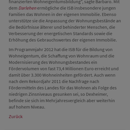
finanzierten Wohneigentumsbildung", sagte Barbaro. Mit
dem
Darlehen
ermögliche die ISB insbesondere jungen
Familien das Wohnen in der eigenen Immobilie. Ebenso
unterstütze sie die Anpassung der Wohnungsbestände an
die Bedürfnisse älterer und behinderter Menschen, die
Verbesserung der energetischen Standards sowie die
Erhöhung des Gebrauchswertes der eigenen Immobilie.
Im Programmjahr 2012 hat die ISB für die Bildung von
Wohneigentum, die Schaffung von Wohnraum und die
Modernisierung des Wohnungsbestandes ein
Fördervolumen von fast 73,4 Millionen Euro erreicht und
damit über 3.300 Wohneinheiten gefördert. Auch wenn
nach dem Rekordjahr 2011 die Nachfrage nach
Fördermitteln des Landes für das Wohnen als Folge des
niedrigen Zinsniveaus gesunken sei, so Dexheimer,
befinde sie sich im Mehrjahresvergleich aber weiterhin
auf hohem Niveau.
Zurück