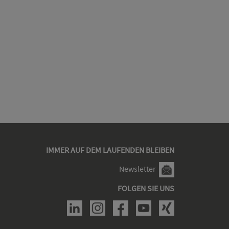
IMMER AUF DEM LAUFENDEN BLEIBEN
Newsletter
FOLGEN SIE UNS