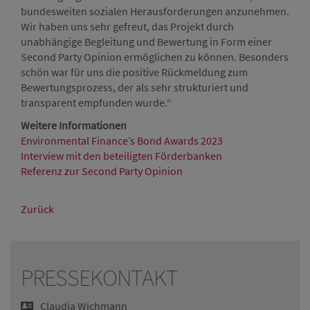
bundesweiten sozialen Herausforderungen anzunehmen.
Wir haben uns sehr gefreut, das Projekt durch
unabhängige Begleitung und Bewertung in Form einer
Second Party Opinion ermöglichen zu können. Besonders
schön war für uns die positive Rückmeldung zum
Bewertungsprozess, der als sehr strukturiert und
transparent empfunden wurde.“
Weitere Informationen
Environmental Finance’s Bond Awards 2023
Interview mit den beteiligten Förderbanken
Referenz zur Second Party Opinion
Zurück
PRESSEKONTAKT
Claudia Wichmann